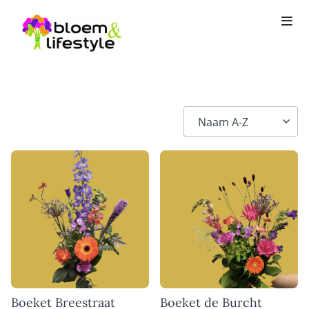
Boeket Breestraat
Boeket de Burcht