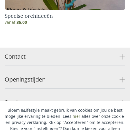
Speelse orchideeën
vanaf
35,00
Contact
Openingstijden
Service
Bloem &Lifestyle maakt gebruik van cookies om jou de best
mogelijke ervaring te bieden. Lees
hier
alles over onze cookie-
en privacy verklaring. Klik op "Accepteren" om te accepteren.
Populaire categorieën
Kies je voor "instellingen"? Dan kun je kiezen voor alleen