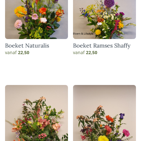
Boeket Naturalis
Boeket Ramses Shaffy
vanaf
22,50
vanaf
22,50