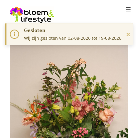
Gesloten
×
Wij zijn gesloten van 02-08-2026 tot 19-08-2026