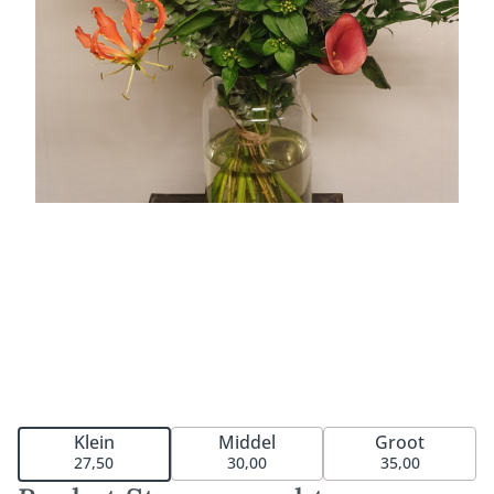
Middel
Groot
Klein
30,00
35,00
27,50