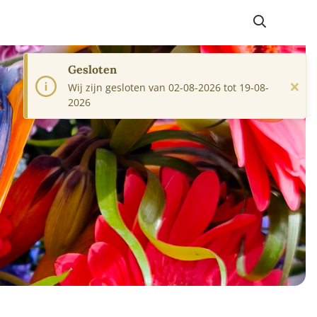
Gesloten
×
Wij zijn gesloten van 02-08-2026 tot 19-08-
2026