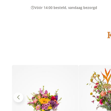
Vóór 14:00 besteld, vandaag bezorgd