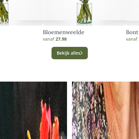
Bloemenweelde
Bont
vanaf
27.98
vanaf
Bekijk alles