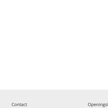
Contact
Openingst