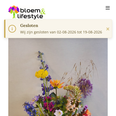
Gesloten
×
Wij zijn gesloten van 02-08-2026 tot 19-08-2026