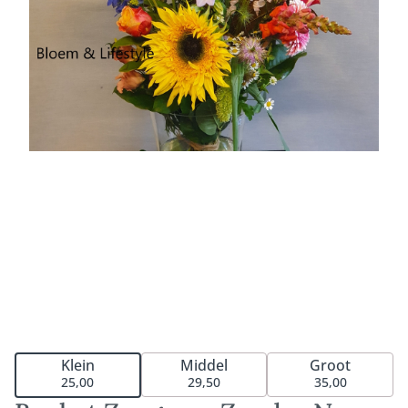
Middel
Groot
Klein
29,50
35,00
25,00