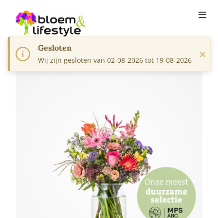
Gesloten
×
Wij zijn gesloten van 02-08-2026 tot 19-08-2026