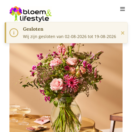
Gesloten
×
Wij zijn gesloten van 02-08-2026 tot 19-08-2026