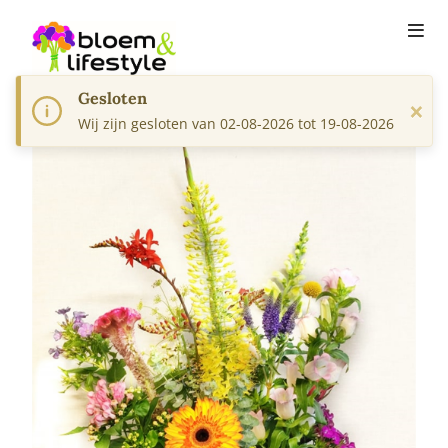
Gesloten
×
Wij zijn gesloten van 02-08-2026 tot 19-08-2026