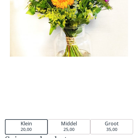
Middel
Groot
Klein
25,00
35,00
20,00