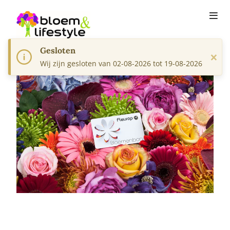
Gesloten
×
Wij zijn gesloten van 02-08-2026 tot 19-08-2026