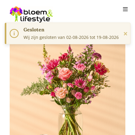
Gesloten
×
Wij zijn gesloten van 02-08-2026 tot 19-08-2026