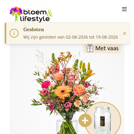
Gesloten
×
Wij zijn gesloten van 02-08-2026 tot 19-08-2026